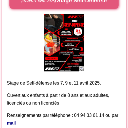
Stage Self-Défense
(07-09-11 avril 2025)
Stage de Self-défense les 7, 9 et 11 avril 2025.
Ouvert aux enfants à partir de 8 ans et aux adultes,
licenciés ou non licenciés
Renseignements par téléphone : 04 94 33 61 14 ou par
mail