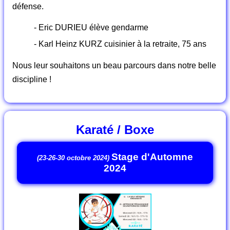
défense.
- Eric DURIEU élève gendarme
- Karl Heinz KURZ cuisinier à la retraite, 75 ans
Nous leur souhaitons un beau parcours dans notre belle
discipline !
Karaté / Boxe
Stage d'Automne
(23-26-30 octobre 2024)
2024