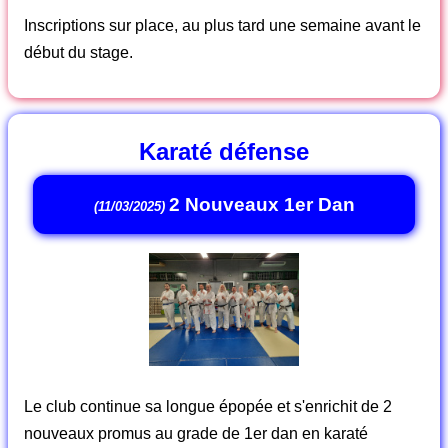
Inscriptions sur place, au plus tard une semaine avant le
début du stage.
Karaté défense
2 Nouveaux 1er Dan
(11/03/2025)
Le club continue sa longue épopée et s'enrichit de 2
nouveaux promus au grade de 1er dan en karaté