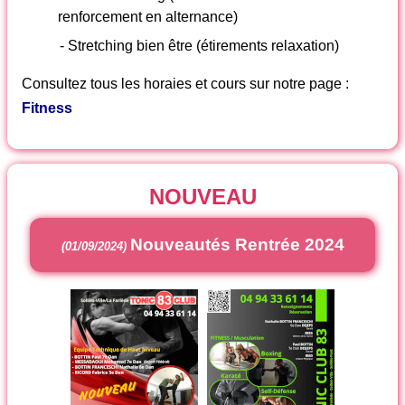
renforcement en alternance)
- Stretching bien être (étirements relaxation)
Consultez tous les horaies et cours sur notre page :
Fitness
NOUVEAU
Nouveautés Rentrée 2024
(01/09/2024)