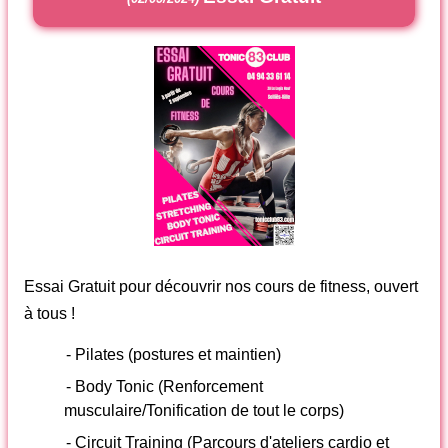
Essai Gratuit pour découvrir nos cours de fitness, ouvert
à tous !
- Pilates (postures et maintien)
- Body Tonic (Renforcement
musculaire/Tonification de tout le corps)
- Circuit Training (Parcours d'ateliers cardio et