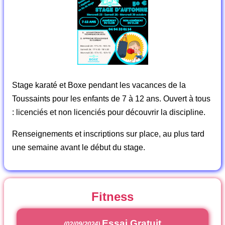
Stage karaté et Boxe pendant les vacances de la
Toussaints pour les enfants de 7 à 12 ans. Ouvert à tous
: licenciés et non licenciés pour découvrir la discipline.
Renseignements et inscriptions sur place, au plus tard
une semaine avant le début du stage.
Fitness
Essai Gratuit
(02/09/2024)