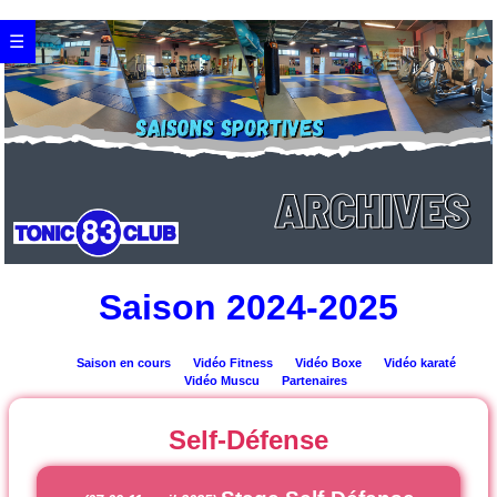
☰
Saison 2024-2025
Saison en cours
Vidéo Fitness
Vidéo Boxe
Vidéo karaté
Vidéo Muscu
Partenaires
Self-Défense