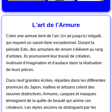
L'art de l'Armure
Créer une armure tient de l'art. Un art jusqu'ici inégalé,
qui requiert un savoir-faire exceptionnel. Durant la
période Edo, des armuriers de renom s'élèvent au rang
d'artistes. Ils poursuivent leur travail de création,
rivalisant d'imagination et d'audace dans la réalisation
de leurs pièces.
Dans neuf grandes écoles, réparties dans les différentes
provinces du Japon, maîtres et artisans créent des
oeuvres distinctives. Armures, casques et masques
témoignent de la quête de beauté qui anime ces
créateurs. Les styles anciens se distinguent par les