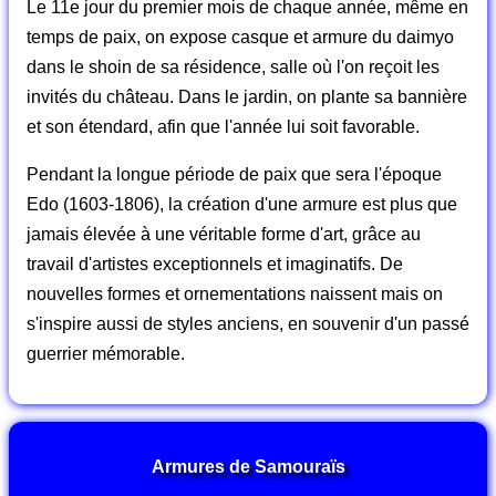
Le 11e jour du premier mois de chaque année, même en
temps de paix, on expose casque et armure du daimyo
dans le shoin de sa résidence, salle où l'on reçoit les
invités du château. Dans le jardin, on plante sa bannière
et son étendard, afin que l'année lui soit favorable.
Pendant la longue période de paix que sera l'époque
Edo (1603-1806), la création d'une armure est plus que
jamais élevée à une véritable forme d'art, grâce au
travail d'artistes exceptionnels et imaginatifs. De
nouvelles formes et ornementations naissent mais on
s'inspire aussi de styles anciens, en souvenir d'un passé
guerrier mémorable.
Armures de Samouraïs