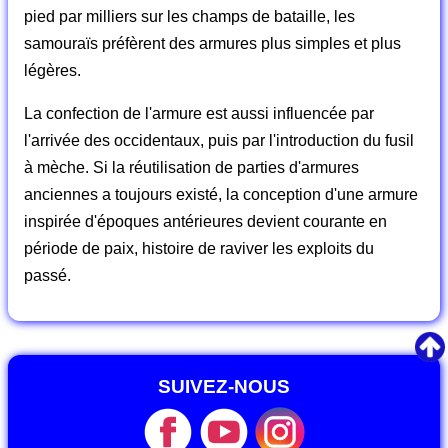
pied par milliers sur les champs de bataille, les
samouraïs préfèrent des armures plus simples et plus
légères.
La confection de l'armure est aussi influencée par
l'arrivée des occidentaux, puis par l'introduction du fusil
à mèche. Si la réutilisation de parties d'armures
anciennes a toujours existé, la conception d'une armure
inspirée d'époques antérieures devient courante en
période de paix, histoire de raviver les exploits du
passé.
SUIVEZ-NOUS