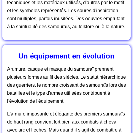
techniques et les matériaux utilisés, d'autres par le motif
et les symboles représentés. Les soures d'inspiration
sont multiples, parfois inusitées. Des oeuvres emprutant
à la spiritualité des samouraïs, au folklore ou à la nature.
Un équipement en évolution
Arumure, casque et masque du samouraï prennent
plusieurs formes au fil des siècles. Le statut hiérarchique
des guerriers, le nombre croissant de samouraïs lors des
batailles et le type d'armes utilisées contribuent à
l'évolution de l'équipement.
L'armure imposante et élégante des premiers samouraïs
de haut rang convient fort bien aux combats à cheval
avec arc et flèches. Mais quand il s'agit de combattre à