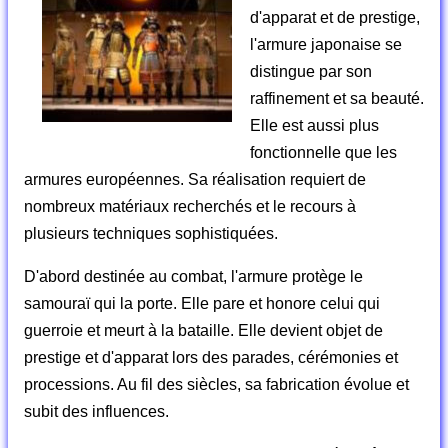
d'apparat et de prestige,
l'armure japonaise se
distingue par son
raffinement et sa beauté.
Elle est aussi plus
fonctionnelle que les
armures européennes. Sa réalisation requiert de
nombreux matériaux recherchés et le recours à
plusieurs techniques sophistiquées.
D'abord destinée au combat, l'armure protège le
samouraï qui la porte. Elle pare et honore celui qui
guerroie et meurt à la bataille. Elle devient objet de
prestige et d'apparat lors des parades, cérémonies et
processions. Au fil des siècles, sa fabrication évolue et
subit des influences.